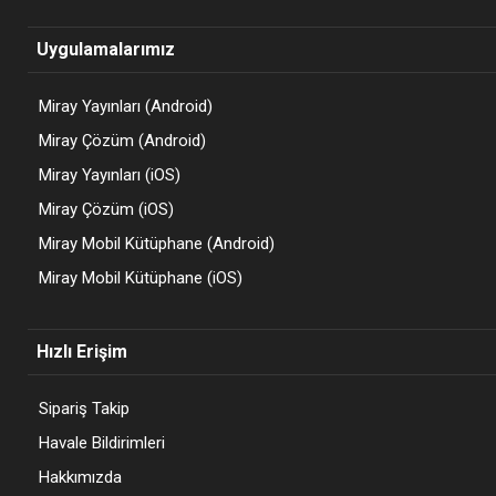
Uygulamalarımız
Miray Yayınları (Android)
Miray Çözüm (Android)
Miray Yayınları (iOS)
Miray Çözüm (iOS)
Miray Mobil Kütüphane (Android)
Miray Mobil Kütüphane (iOS)
Hızlı Erişim
Sipariş Takip
Havale Bildirimleri
Hakkımızda