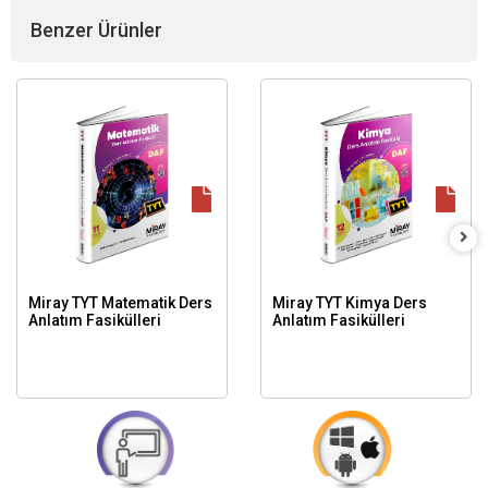
Benzer Ürünler
Miray TYT Matematik Ders
Miray TYT Kimya Ders
Anlatım Fasikülleri
Anlatım Fasikülleri