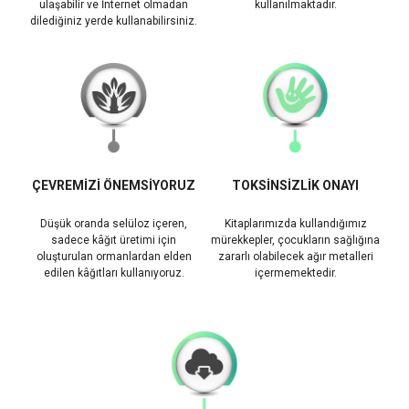
ulaşabilir ve İnternet olmadan
kullanılmaktadır.
dilediğiniz yerde kullanabilirsiniz.
ÇEVREMİZİ ÖNEMSİYORUZ
TOKSİNSİZLİK ONAYI
Düşük oranda selüloz içeren,
Kitaplarımızda kullandığımız
sadece kâğıt üretimi için
mürekkepler, çocukların sağlığına
oluşturulan ormanlardan elden
zararlı olabilecek ağır metalleri
edilen kâğıtları kullanıyoruz.
içermemektedir.