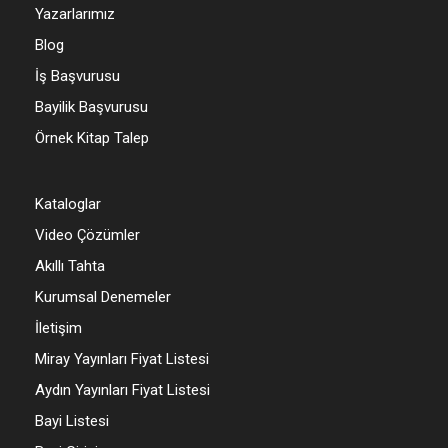
Yazarlarımız
Blog
İş Başvurusu
Bayilik Başvurusu
Örnek Kitap Talep
Kataloglar
Video Çözümler
Akıllı Tahta
Kurumsal Denemeler
İletişim
Miray Yayınları Fiyat Listesi
Aydın Yayınları Fiyat Listesi
Bayi Listesi