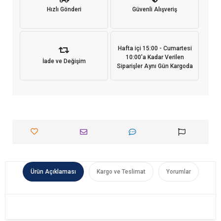
Hızlı Gönderi
Güvenli Alışveriş
Hafta içi 15:00 - Cumartesi
10:00'a Kadar Verilen
İade ve Değişim
Siparişler Aynı Gün Kargoda
Ürün Açıklaması
Kargo ve Teslimat
Yorumlar