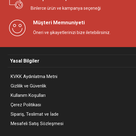
Binlerce ürün ve kampanya seçeneği
Müşteri Memnuniyeti
Öneri ve şikayetlerinizi bize iletebilirsiniz.
Yasal Bilgiler
KVKK Aydınlatma Metni
Gizlilik ve Güvenlik
Kullanım Koşulları
Çerez Politikası
Sipariş, Teslimat ve İade
Mesafeli Satış Sözleşmesi