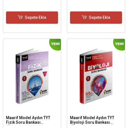
Sepete Ekle
Sepete Ekle
Maarif Model Aydın TYT
Maarif Model Aydın TYT
Fizik Soru Bankası
Biyoloji Soru Bankası
(Üniversiteye Hazırlık 1.
(Üniversiteye Hazırlık 1.