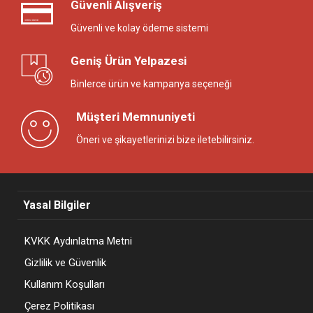
Güvenli Alışveriş
Güvenli ve kolay ödeme sistemi
Geniş Ürün Yelpazesi
Binlerce ürün ve kampanya seçeneği
Müşteri Memnuniyeti
Öneri ve şikayetlerinizi bize iletebilirsiniz.
Yasal Bilgiler
KVKK Aydınlatma Metni
Gizlilik ve Güvenlik
Kullanım Koşulları
Çerez Politikası