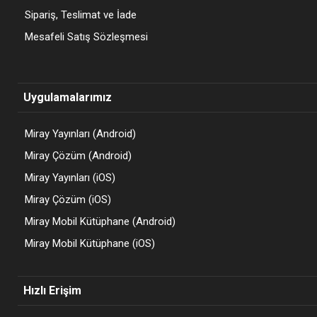
Sipariş, Teslimat ve İade
Mesafeli Satış Sözleşmesi
Uygulamalarımız
Miray Yayınları (Android)
Miray Çözüm (Android)
Miray Yayınları (iOS)
Miray Çözüm (iOS)
Miray Mobil Kütüphane (Android)
Miray Mobil Kütüphane (iOS)
Hızlı Erişim