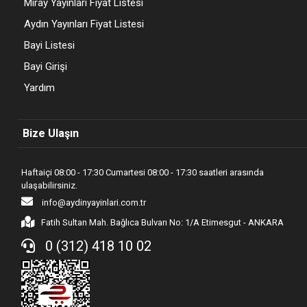
Miray Yayınları Fiyat Listesi
Aydın Yayınları Fiyat Listesi
Bayi Listesi
Bayi Girişi
Yardım
Bize Ulaşın
Haftaiçi 08:00 - 17:30 Cumartesi 08:00 - 17:30 saatleri arasında
ulaşabilirsiniz.
info@aydinyayinlari.com.tr
Fatih Sultan Mah. Bağlıca Bulvarı No: 1/A Etimesgut - ANKARA
0 (312) 418 10 02