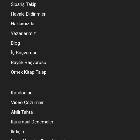
Sipariş Takip
Havale Bildirimleri
Hakkımızda
Yazarlarımız
Blog
İş Başvurusu
Bayilik Başvurusu
Örnek Kitap Talep
Kataloglar
Video Çözümler
Akıllı Tahta
Kurumsal Denemeler
İletişim