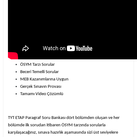
ÖSYM Tarzı Sorular
Beceri Temelli Sorular
MEB Kazanımlarına Uygun
Gerçek Sınavın Provası
Tamamı Video Çözümlü
TYT ETAP Paragraf Soru Bankası dört bölümden oluşan ve her
bölümde ilk sorudan itibaren ÖSYM tarzında sorularla
karşılaşacağınız, sınava hazırlık aşamasında sizi üst seviyelere