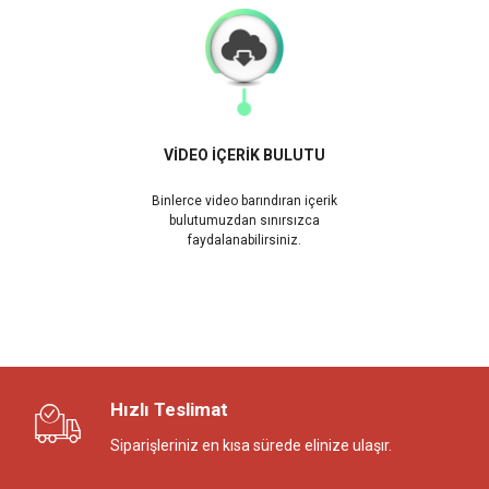
VİDEO İÇERİK BULUTU
Binlerce video barındıran içerik
bulutumuzdan sınırsızca
faydalanabilirsiniz.
Hızlı Teslimat
Siparişleriniz en kısa sürede elinize ulaşır.