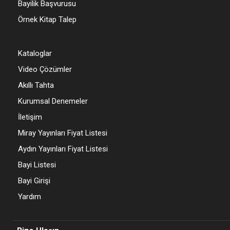
Bayilik Başvurusu
Örnek Kitap Talep
Kataloglar
Video Çözümler
Akıllı Tahta
Kurumsal Denemeler
İletişim
Miray Yayınları Fiyat Listesi
Aydın Yayınları Fiyat Listesi
Bayi Listesi
Bayi Girişi
Yardım