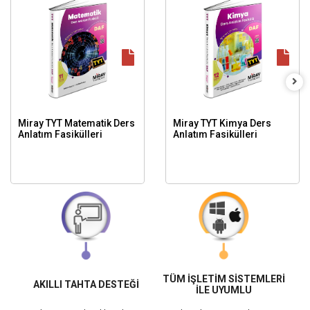
Miray TYT Matematik Ders
Miray TYT Kimya Ders
Anlatım Fasikülleri
Anlatım Fasikülleri
TÜM İŞLETİM SİSTEMLERİ
AKILLI TAHTA DESTEĞİ
İLE UYUMLU