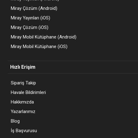
Miray Çözüm (Android)
Miray Yayınları (iOS)
Miray Çözüm (iOS)
Miray Mobil Kütüphane (Android)
Miray Mobil Kütüphane (iOS)
Hızlı Erişim
Sipariş Takip
Havale Bildirimleri
Hakkımızda
Yazarlarımız
Blog
İş Başvurusu