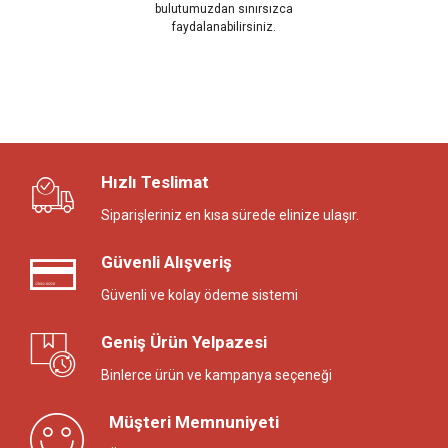
bulutumuzdan sınırsızca
faydalanabilirsiniz.
Hızlı Teslimat
Siparişleriniz en kısa sürede elinize ulaşır.
Güvenli Alışveriş
Güvenli ve kolay ödeme sistemi
Geniş Ürün Yelpazesi
Binlerce ürün ve kampanya seçeneği
Müşteri Memnuniyeti