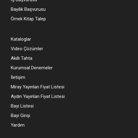
Bayilik Başvurusu
Örnek Kitap Talep
Kataloglar
Video Çözümler
Akıllı Tahta
Kurumsal Denemeler
İletişim
Miray Yayınları Fiyat Listesi
Aydın Yayınları Fiyat Listesi
Bayi Listesi
Bayi Girişi
Yardım