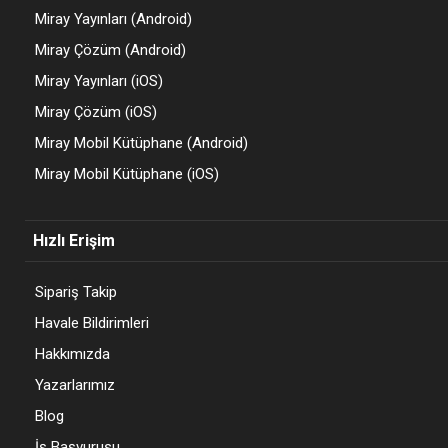
Miray Yayınları (Android)
Miray Çözüm (Android)
Miray Yayınları (iOS)
Miray Çözüm (iOS)
Miray Mobil Kütüphane (Android)
Miray Mobil Kütüphane (iOS)
Hızlı Erişim
Sipariş Takip
Havale Bildirimleri
Hakkımızda
Yazarlarımız
Blog
İş Başvurusu