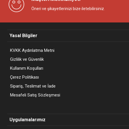
Öneri ve şikayetlerinizi bize iletebilirsiniz.
Yasal Bilgiler
KVKK Aydınlatma Metni
Gizlilik ve Güvenlik
Kullanım Koşulları
Çerez Politikası
Sipariş, Teslimat ve İade
Mesafeli Satış Sözleşmesi
Uygulamalarımız