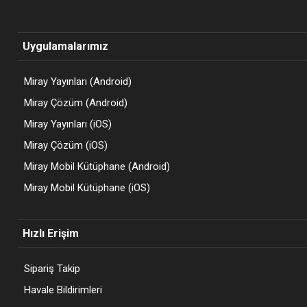
Uygulamalarımız
Miray Yayınları (Android)
Miray Çözüm (Android)
Miray Yayınları (iOS)
Miray Çözüm (iOS)
Miray Mobil Kütüphane (Android)
Miray Mobil Kütüphane (iOS)
Hızlı Erişim
Sipariş Takip
Havale Bildirimleri