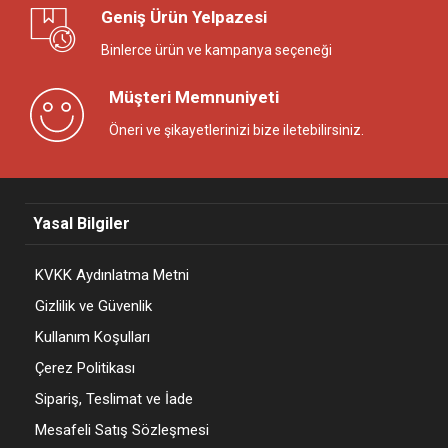
Geniş Ürün Yelpazesi
Binlerce ürün ve kampanya seçeneği
Müşteri Memnuniyeti
Öneri ve şikayetlerinizi bize iletebilirsiniz.
Yasal Bilgiler
KVKK Aydınlatma Metni
Gizlilik ve Güvenlik
Kullanım Koşulları
Çerez Politikası
Sipariş, Teslimat ve İade
Mesafeli Satış Sözleşmesi