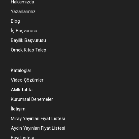
Hakkımızda
Yazarlarımız
Blog
İş Başvurusu
Bayilik Başvurusu
Örnek Kitap Talep
Kataloglar
Video Çözümler
Akıllı Tahta
Kurumsal Denemeler
İletişim
Miray Yayınları Fiyat Listesi
Aydın Yayınları Fiyat Listesi
Bayi Listesi