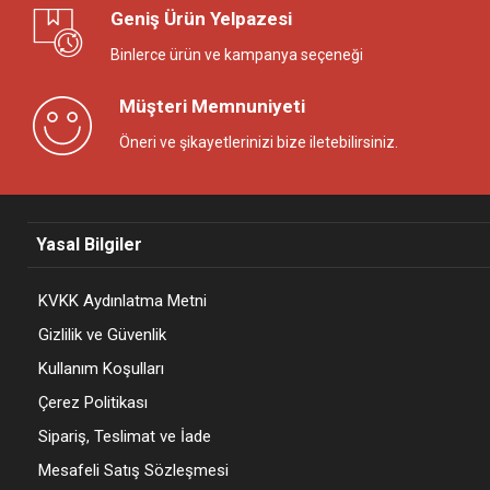
Geniş Ürün Yelpazesi
Binlerce ürün ve kampanya seçeneği
Müşteri Memnuniyeti
Öneri ve şikayetlerinizi bize iletebilirsiniz.
Yasal Bilgiler
KVKK Aydınlatma Metni
Gizlilik ve Güvenlik
Kullanım Koşulları
Çerez Politikası
Sipariş, Teslimat ve İade
Mesafeli Satış Sözleşmesi