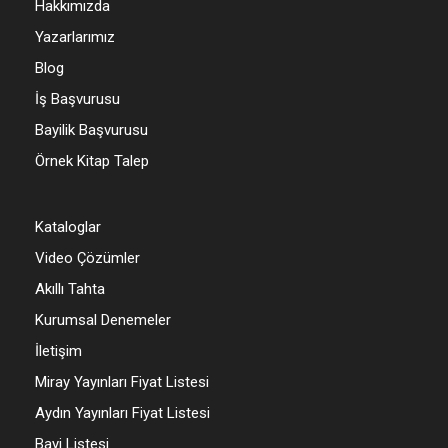
Hakkımızda
Yazarlarımız
Blog
İş Başvurusu
Bayilik Başvurusu
Örnek Kitap Talep
Kataloglar
Video Çözümler
Akıllı Tahta
Kurumsal Denemeler
İletişim
Miray Yayınları Fiyat Listesi
Aydın Yayınları Fiyat Listesi
Bayi Listesi