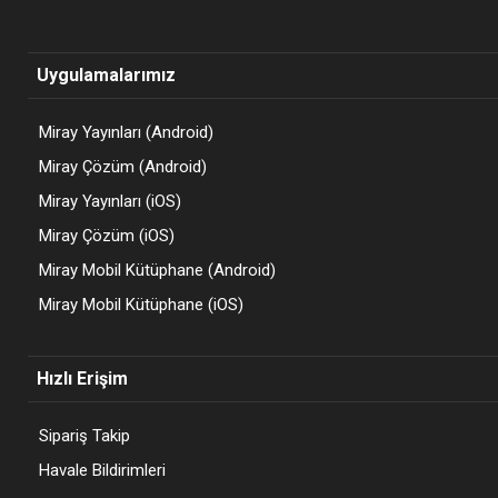
Uygulamalarımız
Miray Yayınları (Android)
Miray Çözüm (Android)
Miray Yayınları (iOS)
Miray Çözüm (iOS)
Miray Mobil Kütüphane (Android)
Miray Mobil Kütüphane (iOS)
Hızlı Erişim
Sipariş Takip
Havale Bildirimleri