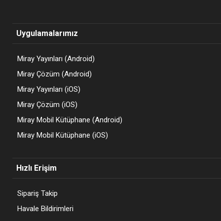
Uygulamalarımız
Miray Yayınları (Android)
Miray Çözüm (Android)
Miray Yayınları (iOS)
Miray Çözüm (iOS)
Miray Mobil Kütüphane (Android)
Miray Mobil Kütüphane (iOS)
Hızlı Erişim
Sipariş Takip
Havale Bildirimleri