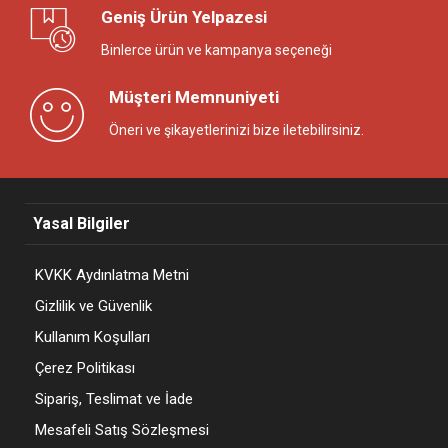
Geniş Ürün Yelpazesi
Binlerce ürün ve kampanya seçeneği
Müşteri Memnuniyeti
Öneri ve şikayetlerinizi bize iletebilirsiniz.
Yasal Bilgiler
KVKK Aydınlatma Metni
Gizlilik ve Güvenlik
Kullanım Koşulları
Çerez Politikası
Sipariş, Teslimat ve İade
Mesafeli Satış Sözleşmesi