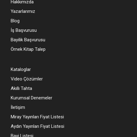
Hakkımızda
Yazarlarımız
Blog
İş Başvurusu
Bayilik Başvurusu
Örnek Kitap Talep
Kataloglar
Video Çözümler
Akıllı Tahta
Kurumsal Denemeler
İletişim
Miray Yayınları Fiyat Listesi
Aydın Yayınları Fiyat Listesi
Bayi Listesi