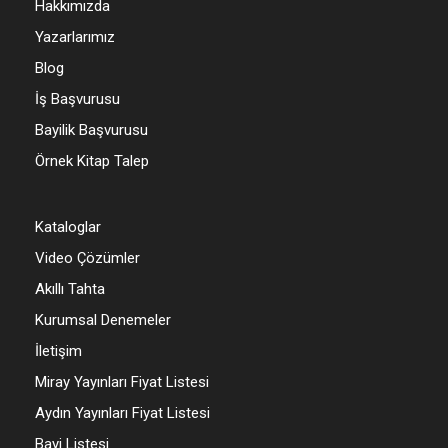
Hakkımızda
Yazarlarımız
Blog
İş Başvurusu
Bayilik Başvurusu
Örnek Kitap Talep
Kataloglar
Video Çözümler
Akıllı Tahta
Kurumsal Denemeler
İletişim
Miray Yayınları Fiyat Listesi
Aydın Yayınları Fiyat Listesi
Bayi Listesi