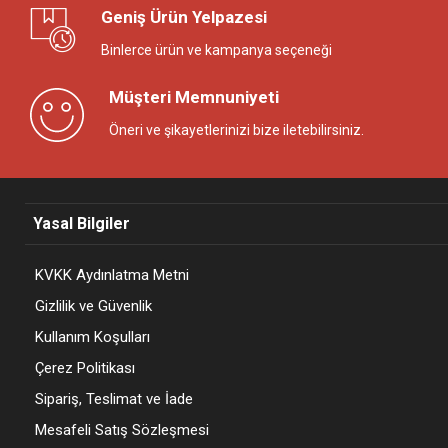
Geniş Ürün Yelpazesi
Binlerce ürün ve kampanya seçeneği
Müşteri Memnuniyeti
Öneri ve şikayetlerinizi bize iletebilirsiniz.
Yasal Bilgiler
KVKK Aydınlatma Metni
Gizlilik ve Güvenlik
Kullanım Koşulları
Çerez Politikası
Sipariş, Teslimat ve İade
Mesafeli Satış Sözleşmesi