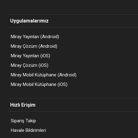
Uygulamalarımız
Miray Yayınları (Android)
Miray Çözüm (Android)
Miray Yayınları (iOS)
Miray Çözüm (iOS)
Miray Mobil Kütüphane (Android)
Miray Mobil Kütüphane (iOS)
Hızlı Erişim
Sipariş Takip
Havale Bildirimleri