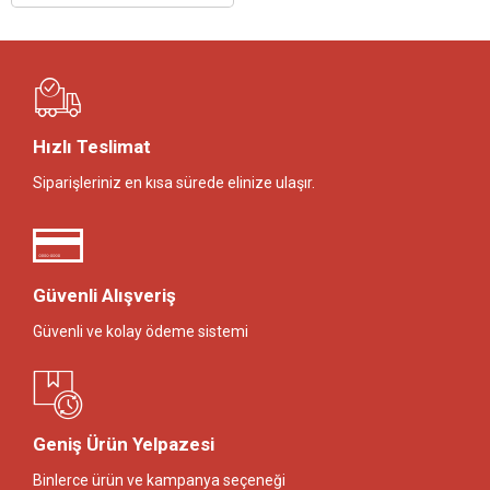
Hızlı Teslimat
Siparişleriniz en kısa sürede elinize ulaşır.
Güvenli Alışveriş
Güvenli ve kolay ödeme sistemi
Geniş Ürün Yelpazesi
Binlerce ürün ve kampanya seçeneği