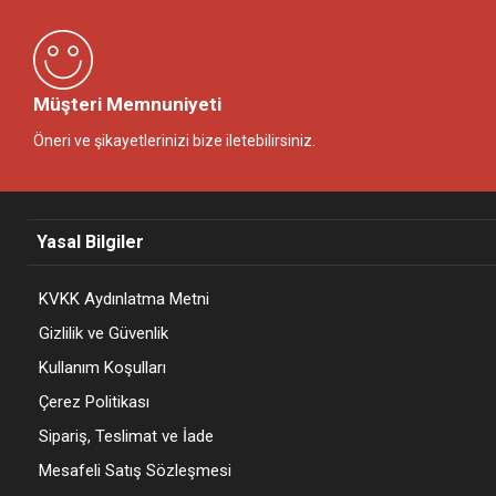
Müşteri Memnuniyeti
Öneri ve şikayetlerinizi bize iletebilirsiniz.
Yasal Bilgiler
KVKK Aydınlatma Metni
Gizlilik ve Güvenlik
Kullanım Koşulları
Çerez Politikası
Sipariş, Teslimat ve İade
Mesafeli Satış Sözleşmesi