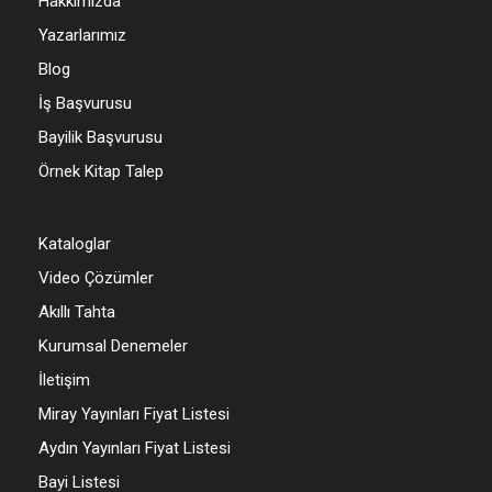
Hakkımızda
Yazarlarımız
Blog
İş Başvurusu
Bayilik Başvurusu
Örnek Kitap Talep
Kataloglar
Video Çözümler
Akıllı Tahta
Kurumsal Denemeler
İletişim
Miray Yayınları Fiyat Listesi
Aydın Yayınları Fiyat Listesi
Bayi Listesi