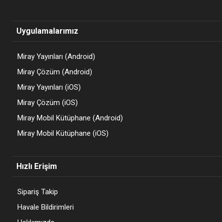
Uygulamalarımız
Miray Yayınları (Android)
Miray Çözüm (Android)
Miray Yayınları (iOS)
Miray Çözüm (iOS)
Miray Mobil Kütüphane (Android)
Miray Mobil Kütüphane (iOS)
Hızlı Erişim
Sipariş Takip
Havale Bildirimleri