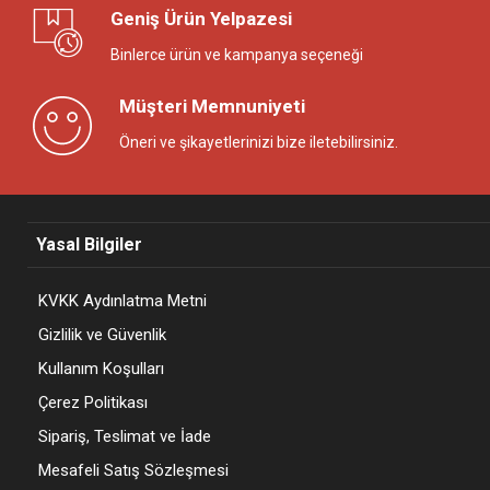
Geniş Ürün Yelpazesi
Binlerce ürün ve kampanya seçeneği
Müşteri Memnuniyeti
Öneri ve şikayetlerinizi bize iletebilirsiniz.
Yasal Bilgiler
KVKK Aydınlatma Metni
Gizlilik ve Güvenlik
Kullanım Koşulları
Çerez Politikası
Sipariş, Teslimat ve İade
Mesafeli Satış Sözleşmesi