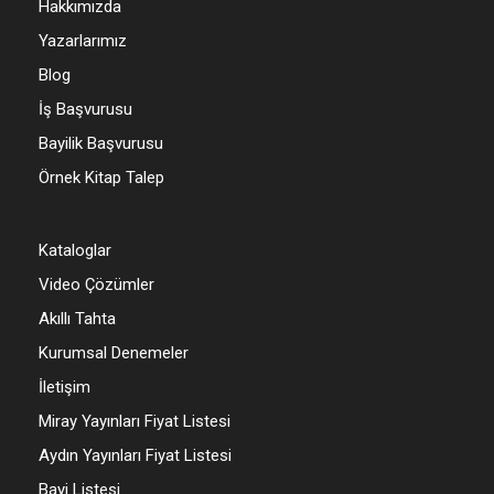
Hakkımızda
Yazarlarımız
Blog
İş Başvurusu
Bayilik Başvurusu
Örnek Kitap Talep
Kataloglar
Video Çözümler
Akıllı Tahta
Kurumsal Denemeler
İletişim
Miray Yayınları Fiyat Listesi
Aydın Yayınları Fiyat Listesi
Bayi Listesi