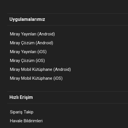
Uygulamalarımız
Miray Yayınları (Android)
Miray Çözüm (Android)
Miray Yayınları (iOS)
Miray Çözüm (iOS)
Miray Mobil Kütüphane (Android)
Miray Mobil Kütüphane (iOS)
Hızlı Erişim
Sipariş Takip
Havale Bildirimleri