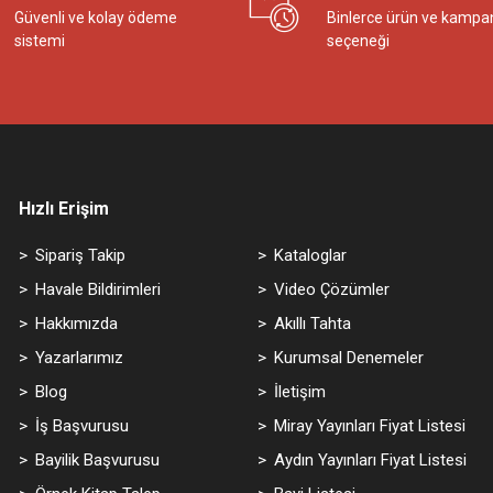
Güvenli ve kolay ödeme
Binlerce ürün ve kampa
sistemi
seçeneği
Hızlı Erişim
Sipariş Takip
Kataloglar
Havale Bildirimleri
Video Çözümler
Hakkımızda
Akıllı Tahta
Yazarlarımız
Kurumsal Denemeler
Blog
İletişim
İş Başvurusu
Miray Yayınları Fiyat Listesi
Bayilik Başvurusu
Aydın Yayınları Fiyat Listesi