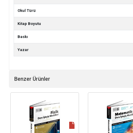
Okul Türü
Kitap Boyutu
Baskı
Yazar
Benzer Ürünler