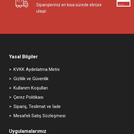
Siparişleriniz en kısa sürede elinize
ulaşır.
Yasal Bilgiler
KVKK Aydınlatma Metni
Gizlilik ve Güvenlik
Kullanım Koşulları
Çerez Politikası
Sipariş, Teslimat ve İade
Mesafeli Satış Sözleşmesi
Uygulamalarımız