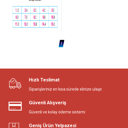
Hızlı Teslimat
Siparişleriniz en kısa sürede elinize ulaşır.
Güvenli Alışveriş
Güvenli ve kolay ödeme sistemi
Geniş Ürün Yelpazesi