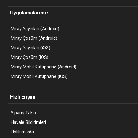
Uygulamalarımız
Miray Yayınları (Android)
Miray Çözüm (Android)
Miray Yayınları (iOS)
Miray Çözüm (iOS)
Miray Mobil Kütüphane (Android)
Miray Mobil Kütüphane (iOS)
Hızlı Erişim
Sipariş Takip
Havale Bildirimleri
Hakkımızda