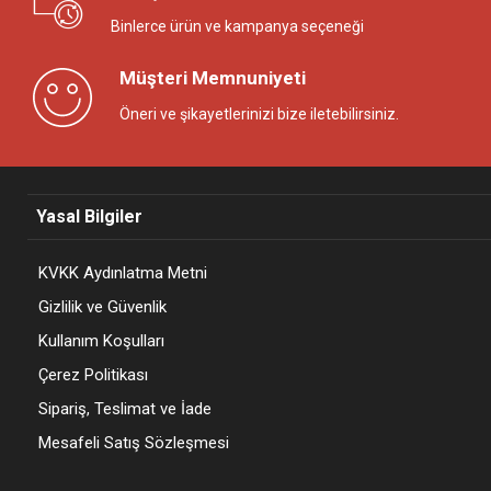
Binlerce ürün ve kampanya seçeneği
Müşteri Memnuniyeti
Öneri ve şikayetlerinizi bize iletebilirsiniz.
Yasal Bilgiler
KVKK Aydınlatma Metni
Gizlilik ve Güvenlik
Kullanım Koşulları
Çerez Politikası
Sipariş, Teslimat ve İade
Mesafeli Satış Sözleşmesi