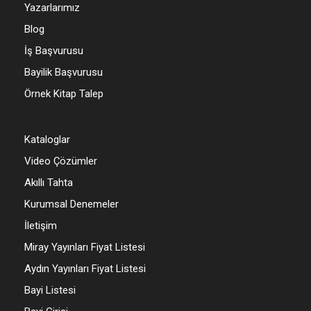
Yazarlarımız
Blog
İş Başvurusu
Bayilik Başvurusu
Örnek Kitap Talep
Kataloglar
Video Çözümler
Akıllı Tahta
Kurumsal Denemeler
İletişim
Miray Yayınları Fiyat Listesi
Aydın Yayınları Fiyat Listesi
Bayi Listesi