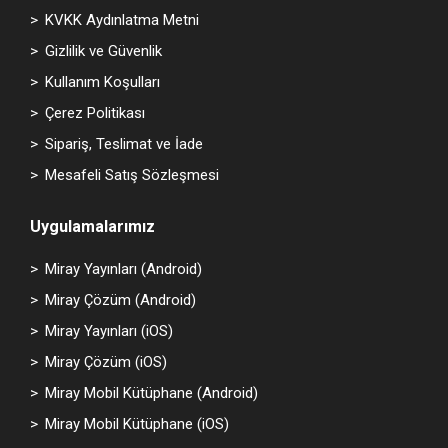
KVKK Aydınlatma Metni
Gizlilik ve Güvenlik
Kullanım Koşulları
Çerez Politikası
Sipariş, Teslimat ve İade
Mesafeli Satış Sözleşmesi
Uygulamalarımız
Miray Yayınları (Android)
Miray Çözüm (Android)
Miray Yayınları (iOS)
Miray Çözüm (iOS)
Miray Mobil Kütüphane (Android)
Miray Mobil Kütüphane (iOS)