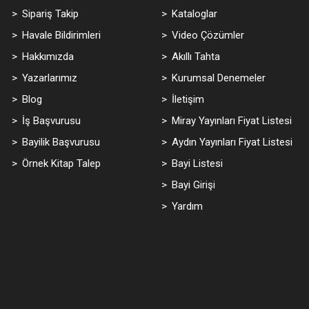
Sipariş Takip
Kataloglar
Havale Bildirimleri
Video Çözümler
Hakkımızda
Akıllı Tahta
Yazarlarımız
Kurumsal Denemeler
Blog
İletişim
İş Başvurusu
Miray Yayınları Fiyat Listesi
Bayilik Başvurusu
Aydın Yayınları Fiyat Listesi
Örnek Kitap Talep
Bayi Listesi
Bayi Girişi
Yardım