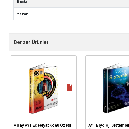
Baskı
Yazar
Benzer Ürünler
Miray AYT Edebiyat Konu Özetli
AYT Biyoloji Sistemle