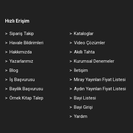
Hızlı Erişim
Sipariş Takip
Kataloglar
Havale Bildirimleri
Video Çözümler
Hakkımızda
Akıllı Tahta
Yazarlarımız
Kurumsal Denemeler
Blog
İletişim
İş Başvurusu
Miray Yayınları Fiyat Listesi
Bayilik Başvurusu
Aydın Yayınları Fiyat Listesi
Örnek Kitap Talep
Bayi Listesi
Bayi Girişi
Yardım