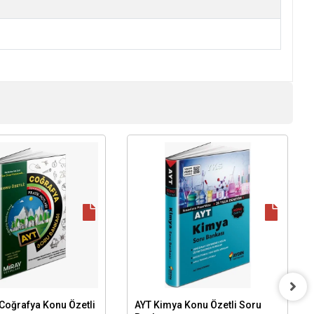
Coğrafya Konu Özetli
AYT Kimya Konu Özetli Soru