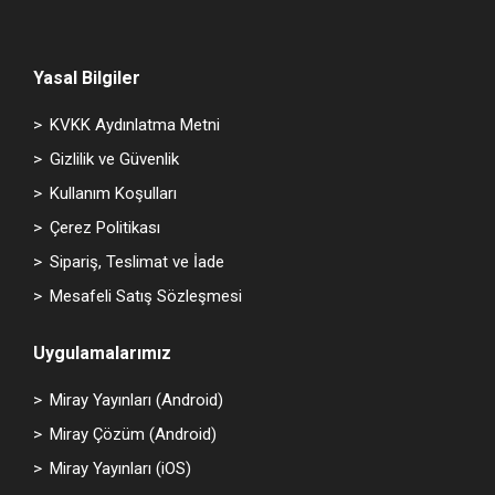
Yasal Bilgiler
KVKK Aydınlatma Metni
Gizlilik ve Güvenlik
Kullanım Koşulları
Çerez Politikası
Sipariş, Teslimat ve İade
Mesafeli Satış Sözleşmesi
Uygulamalarımız
Miray Yayınları (Android)
Miray Çözüm (Android)
Miray Yayınları (iOS)