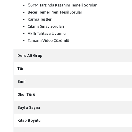
ÖSYM Tarzında Kazanım Temelli Sorular
Beceri Temelli Yeni Nesil Sorular
Karma Testler
Çıkmış Sınav Soruları
Akıllı Tahtaya Uyumlu
Tamamı Video Çözümlü
Ders Alt Grup
Tür
Sınıf
Okul Türü
Sayfa Sayısı
Kitap Boyutu