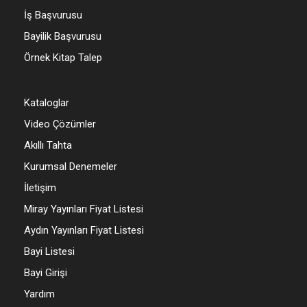
İş Başvurusu
Bayilik Başvurusu
Örnek Kitap Talep
Kataloglar
Video Çözümler
Akıllı Tahta
Kurumsal Denemeler
İletişim
Miray Yayınları Fiyat Listesi
Aydın Yayınları Fiyat Listesi
Bayi Listesi
Bayi Girişi
Yardım