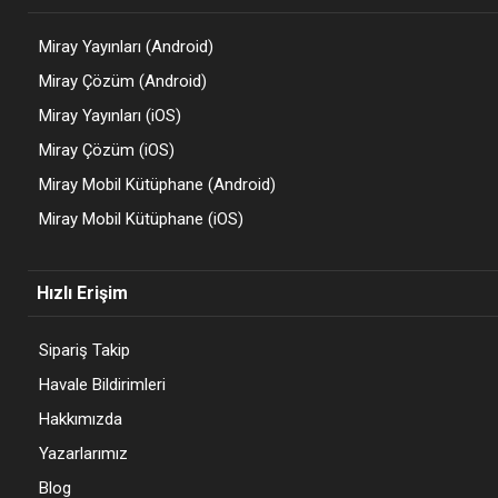
Miray Yayınları (Android)
Miray Çözüm (Android)
Miray Yayınları (iOS)
Miray Çözüm (iOS)
Miray Mobil Kütüphane (Android)
Miray Mobil Kütüphane (iOS)
Hızlı Erişim
Sipariş Takip
Havale Bildirimleri
Hakkımızda
Yazarlarımız
Blog