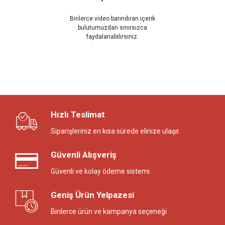
Binlerce video barındıran içerik
bulutumuzdan sınırsızca
faydalanabilirsiniz.
Hızlı Teslimat
Siparişleriniz en kısa sürede elinize ulaşır.
Güvenli Alışveriş
Güvenli ve kolay ödeme sistemi
Geniş Ürün Yelpazesi
Binlerce ürün ve kampanya seçeneği