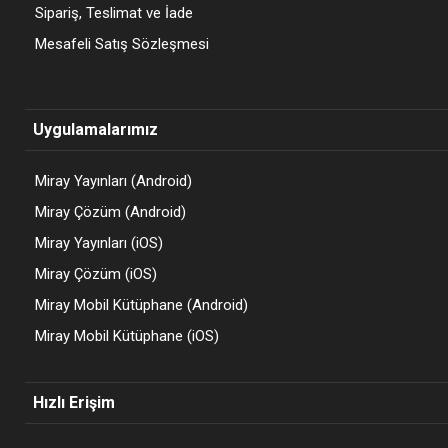
Sipariş, Teslimat ve İade
Mesafeli Satış Sözleşmesi
Uygulamalarımız
Miray Yayınları (Android)
Miray Çözüm (Android)
Miray Yayınları (iOS)
Miray Çözüm (iOS)
Miray Mobil Kütüphane (Android)
Miray Mobil Kütüphane (iOS)
Hızlı Erişim