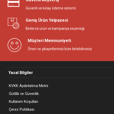
Güvenli ve kolay ödeme sistemi
Geniş Ürün Yelpazesi
Binlerce ürün ve kampanya seçeneği
Müşteri Memnuniyeti
Öneri ve şikayetlerinizi bize iletebilirsiniz.
Yasal Bilgiler
KVKK Aydınlatma Metni
Gizlilik ve Güvenlik
Kullanım Koşulları
Çerez Politikası