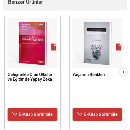
Benzer Ürünler
Gelişmekte Olan Ülkeler
Yaşamın Renkleri
ve Eğitimde Yapay Zeka
E-Kitap Görüntüle
E-Kitap Görüntüle