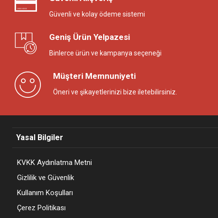
Güvenli ve kolay ödeme sistemi
Geniş Ürün Yelpazesi
Binlerce ürün ve kampanya seçeneği
Müşteri Memnuniyeti
Öneri ve şikayetlerinizi bize iletebilirsiniz.
Yasal Bilgiler
KVKK Aydınlatma Metni
Gizlilik ve Güvenlik
Kullanım Koşulları
Çerez Politikası