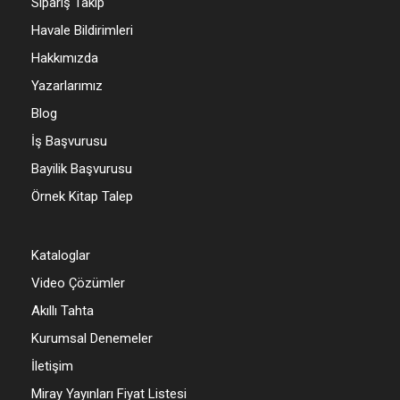
Sipariş Takip
Havale Bildirimleri
Hakkımızda
Yazarlarımız
Blog
İş Başvurusu
Bayilik Başvurusu
Örnek Kitap Talep
Kataloglar
Video Çözümler
Akıllı Tahta
Kurumsal Denemeler
İletişim
Miray Yayınları Fiyat Listesi