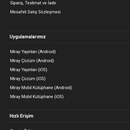
Sipariş, Teslimat ve İade
Mesafeli Satış Sözleşmesi
Uygulamalarımız
Miray Yayınları (Android)
Miray Çözüm (Android)
Miray Yayınları (iOS)
Miray Çözüm (iOS)
Miray Mobil Kütüphane (Android)
Miray Mobil Kütüphane (iOS)
Hızlı Erişim