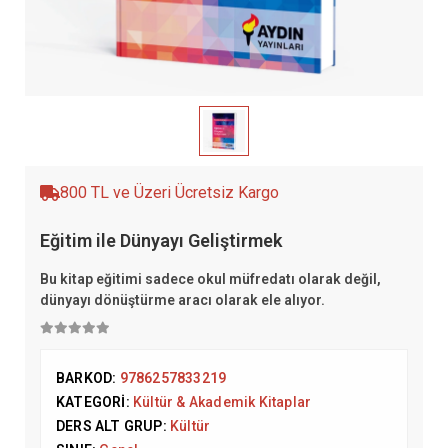
800 TL ve Üzeri Ücretsiz Kargo
Eğitim ile Dünyayı Geliştirmek
Bu kitap eğitimi sadece okul müfredatı olarak değil,
dünyayı dönüştürme aracı olarak ele alıyor.
BARKOD:
9786257833219
KATEGORI:
Kültür & Akademik Kitaplar
DERS ALT GRUP:
Kültür