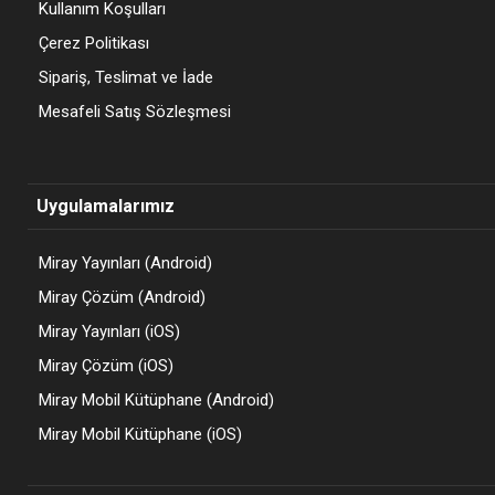
Kullanım Koşulları
Çerez Politikası
Sipariş, Teslimat ve İade
Mesafeli Satış Sözleşmesi
Uygulamalarımız
Miray Yayınları (Android)
Miray Çözüm (Android)
Miray Yayınları (iOS)
Miray Çözüm (iOS)
Miray Mobil Kütüphane (Android)
Miray Mobil Kütüphane (iOS)