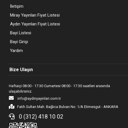
İletişim
Miray Yayınları Fiyat Listesi
Aydın Yayınları Fiyat Listesi
Bayi Listesi
Bayi Girişi
Yardım
Bize Ulaşın
Haftaiçi 08:00 - 17:30 Cumartesi 08:00 - 17:30 saatleri arasında
ulaşabilirsiniz.
info@aydinyayinlari.com.tr
Fatih Sultan Mah. Bağlıca Bulvarı No: 1/A Etimesgut - ANKARA
0 (312) 418 10 02