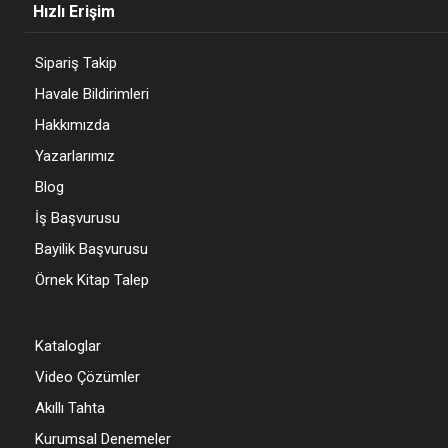
Hızlı Erişim
Sipariş Takip
Havale Bildirimleri
Hakkımızda
Yazarlarımız
Blog
İş Başvurusu
Bayilik Başvurusu
Örnek Kitap Talep
Kataloglar
Video Çözümler
Akıllı Tahta
Kurumsal Denemeler