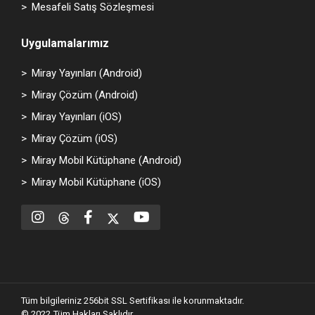
Mesafeli Satış Sözleşmesi
Uygulamalarımız
Miray Yayınları (Android)
Miray Çözüm (Android)
Miray Yayınları (iOS)
Miray Çözüm (iOS)
Miray Mobil Kütüphane (Android)
Miray Mobil Kütüphane (iOS)
Tüm bilgileriniz 256bit SSL Sertifikası ile korunmaktadır.
© 2022
Tüm Hakları Saklıdır