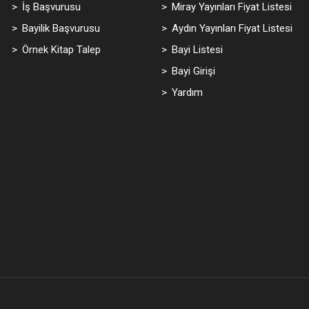
İş Başvurusu
Miray Yayınları Fiyat Listesi
Bayilik Başvurusu
Aydın Yayınları Fiyat Listesi
Örnek Kitap Talep
Bayi Listesi
Bayi Girişi
Yardım