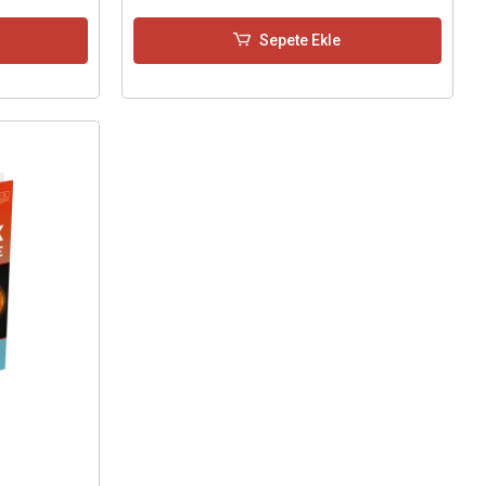
Sepete Ekle