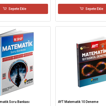
Sepete Ekle
Sepete Ekle
ematik Soru Bankası
AYT Matematik 10 Deneme