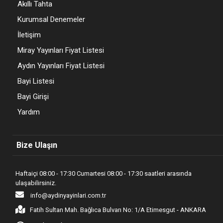
Akıllı Tahta
Kurumsal Denemeler
İletişim
Miray Yayınları Fiyat Listesi
Aydın Yayınları Fiyat Listesi
Bayi Listesi
Bayi Girişi
Yardım
Bize Ulaşın
Haftaiçi 08:00 - 17:30 Cumartesi 08:00 - 17:30 saatleri arasında
ulaşabilirsiniz.
info@aydinyayinlari.com.tr
Fatih Sultan Mah. Bağlıca Bulvarı No: 1/A Etimesgut - ANKARA