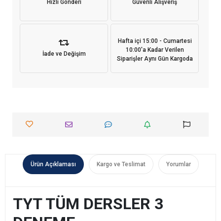
Hızlı Gönderi
Güvenli Alışveriş
Hafta içi 15:00 - Cumartesi
10:00'a Kadar Verilen
İade ve Değişim
Siparişler Aynı Gün Kargoda
Ürün Açıklaması
Kargo ve Teslimat
Yorumlar
TYT TÜM DERSLER 3