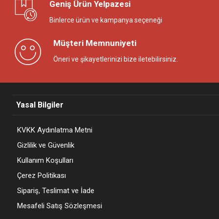
Geniş Ürün Yelpazesi
Binlerce ürün ve kampanya seçeneği
Müşteri Memnuniyeti
Öneri ve şikayetlerinizi bize iletebilirsiniz.
Yasal Bilgiler
KVKK Aydınlatma Metni
Gizlilik ve Güvenlik
Kullanım Koşulları
Çerez Politikası
Sipariş, Teslimat ve İade
Mesafeli Satış Sözleşmesi