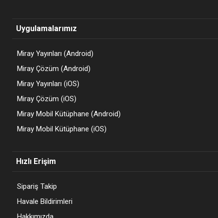
Uygulamalarımız
Miray Yayınları (Android)
Miray Çözüm (Android)
Miray Yayınları (iOS)
Miray Çözüm (iOS)
Miray Mobil Kütüphane (Android)
Miray Mobil Kütüphane (iOS)
Hızlı Erişim
Sipariş Takip
Havale Bildirimleri
Hakkımızda