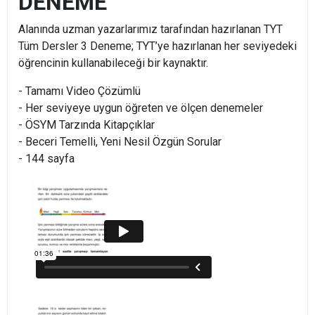
DENEME
Alanında uzman yazarlarımız tarafından hazırlanan TYT
Tüm Dersler 3 Deneme; TYT’ye hazırlanan her seviyedeki
öğrencinin kullanabileceği bir kaynaktır.
- Tamamı Video Çözümlü
- Her seviyeye uygun öğreten ve ölçen denemeler
- ÖSYM Tarzında Kitapçıklar
- Beceri Temelli, Yeni Nesil Özgün Sorular
- 144 sayfa