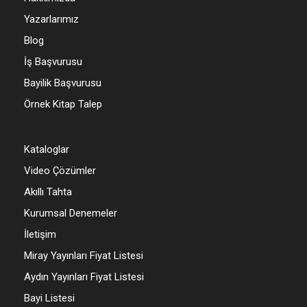
Yazarlarımız
Blog
İş Başvurusu
Bayilik Başvurusu
Örnek Kitap Talep
Kataloglar
Video Çözümler
Akıllı Tahta
Kurumsal Denemeler
İletişim
Miray Yayınları Fiyat Listesi
Aydın Yayınları Fiyat Listesi
Bayi Listesi