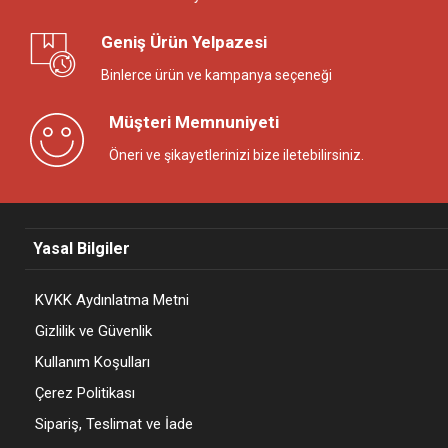
Geniş Ürün Yelpazesi
Binlerce ürün ve kampanya seçeneği
Müşteri Memnuniyeti
Öneri ve şikayetlerinizi bize iletebilirsiniz.
Yasal Bilgiler
KVKK Aydınlatma Metni
Gizlilik ve Güvenlik
Kullanım Koşulları
Çerez Politikası
Sipariş, Teslimat ve İade