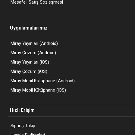
Mesafeli Satış Sözleşmesi
Uygulamalarımız
Miray Yayınları (Android)
Miray Çözüm (Android)
Miray Yayınları (iOS)
Miray Çözüm (iOS)
Miray Mobil Kütüphane (Android)
Miray Mobil Kütüphane (iOS)
Hızlı Erişim
Sipariş Takip
Havale Bildirimleri