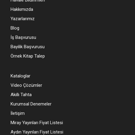
Hakkımızda
Yazarlarımız
Blog
İş Başvurusu
Bayilik Başvurusu
Örnek Kitap Talep
Kataloglar
Video Çözümler
Akıllı Tahta
Kurumsal Denemeler
İletişim
Miray Yayınları Fiyat Listesi
Aydın Yayınları Fiyat Listesi