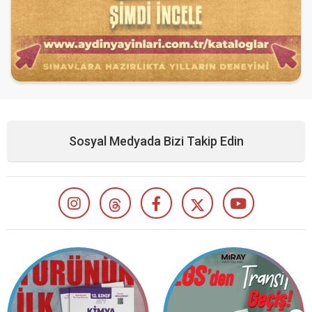
Sosyal Medyada Bizi Takip Edin