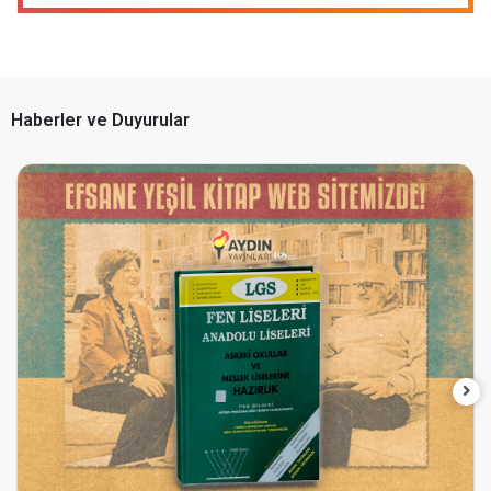
Haberler ve Duyurular