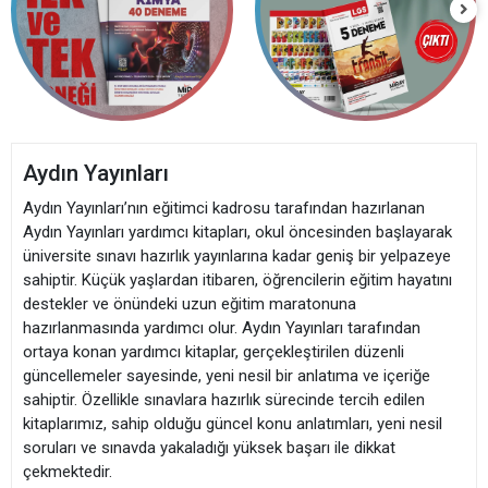
Aydın Yayınları
Aydın Yayınları’nın eğitimci kadrosu tarafından hazırlanan
Aydın Yayınları yardımcı kitapları, okul öncesinden başlayarak
üniversite sınavı hazırlık yayınlarına kadar geniş bir yelpazeye
sahiptir. Küçük yaşlardan itibaren, öğrencilerin eğitim hayatını
destekler ve önündeki uzun eğitim maratonuna
hazırlanmasında yardımcı olur. Aydın Yayınları tarafından
ortaya konan yardımcı kitaplar, gerçekleştirilen düzenli
güncellemeler sayesinde, yeni nesil bir anlatıma ve içeriğe
sahiptir. Özellikle sınavlara hazırlık sürecinde tercih edilen
kitaplarımız, sahip olduğu güncel konu anlatımları, yeni nesil
soruları ve sınavda yakaladığı yüksek başarı ile dikkat
çekmektedir.