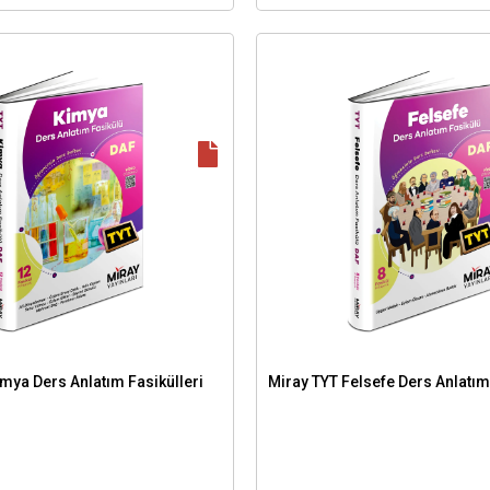
mya Ders Anlatım Fasikülleri
Miray TYT Felsefe Ders Anlatım 